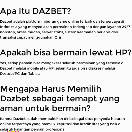
Apa itu DAZBET?
Dazbet adalah platform hiburan game online terbaik dan terpercaya di
Indonesia yang menyediakan permainan terlengkap dengan layanan 24/7
nonstop, akses mudah, server stabil, sistem keamanan berlapis dan
transaksi cepat menggunakan Qris.
Apakah bisa bermain lewat HP?
Yes, setiap pemain bisa mengakses seluruh permainan yang tersedia di
Dazbet melalui mobile atau HP, selain itu juga bisa diakses melalui
Destop/PC dan Tablet.
Mengapa Harus Memilih
Dazbet sebagai temapt yang
aman untuk bermain?
Karena Dazbet sudah membuktikan diri sebagai situs penyedia hiburan
online terpercaya yang memiliki reputasi dan kredibilitas yang baik di
seluruh kalangan pemain profesional.