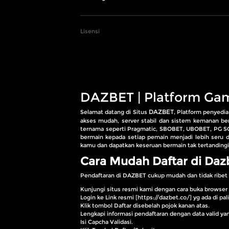
Lisensi
DAZBET | Platform Gam
DAZBET
Selamat datang di Situs
, Platform penyedia
akses mudah, server stabil dan sistem kemanan ber
ternama seperti Pragmatic, SBOBET, UBOBET, PG SO
bermain kepada setiap pemain menjadi lebih seru 
kamu dan dapatkan keseruan bermain tak tertandingi 
Cara Mudah Daftar di Daz
Pendaftaran di DAZBET cukup mudah dan tidak ribet
Kunjungi situs resmi kami dengan cara buka browser 
Login ke Link resmi [https://dazbet.co/] yg ada di pa
Klik tombol Daftar disebelah pojok kanan atas.
Lengkapi informasi pendaftaran dengan data valid ya
Isi Capcha Validasi.