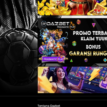
Tentang Dazbet