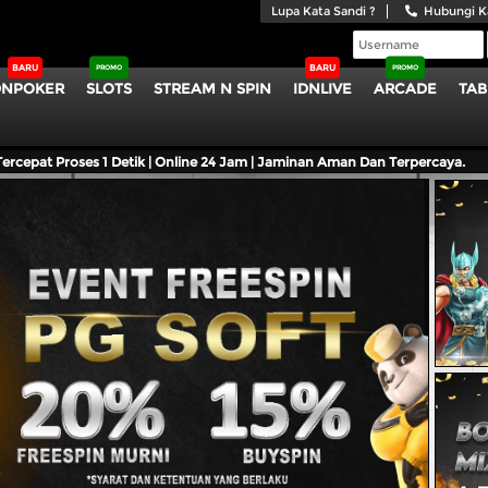
Lupa Kata Sandi ?
Hubungi K
BARU
BARU
PROMO
PROMO
DNPOKER
SLOTS
STREAM N SPIN
IDNLIVE
ARCADE
TAB
cepat Proses 1 Detik | Online 24 Jam | Jaminan Aman Dan Terpercaya.