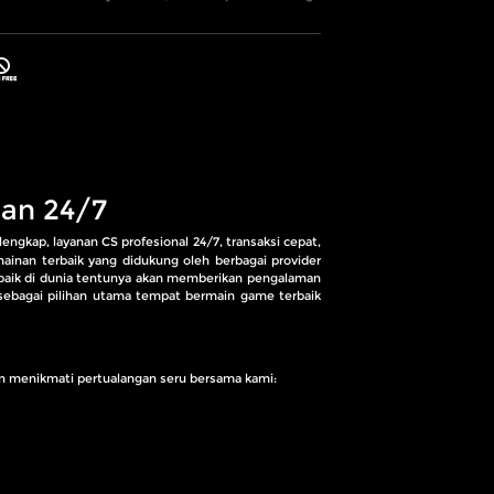
nan 24/7
ngkap, layanan CS profesional 24/7, transaksi cepat,
ainan terbaik yang didukung oleh berbagai provider
baik di dunia tentunya akan memberikan pengalaman
sebagai pilihan utama tempat bermain game terbaik
n menikmati pertualangan seru bersama kami: