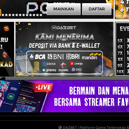
MAINKAN
DAFTAR
DAZBET | Platform Game Terlengkap & 