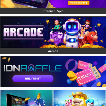
Stream n' Spin
Arcade