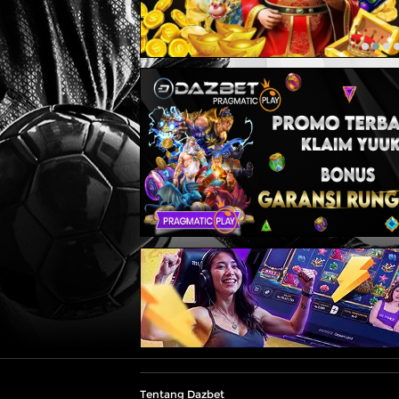
Tentang Dazbet