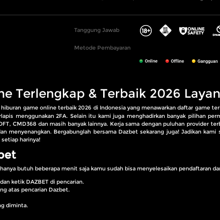
Tanggung Jawab
Metode Pembayaran
e Terlengkap & Terbaik 2026 Laya
 hiburan game online terbaik 2026 di Indonesia yang menawarkan daftar game terle
lapis menggunakan 2FA. Selain itu kami juga menghadirkan banyak pilihan perm
FT, CMD368 dan masih banyak lainnya. Kerja sama dengan puluhan provider ter
dan menyenangkan. Bergabunglah bersama Dazbet sekarang juga! Jadikan kami 
setiap harinya!
bet
 hanya butuh beberapa menit saja kamu sudah bisa menyelesaikan pendaftaran da
dan ketik DAZBET di pencarian.
ling atas pencarian Dazbet.
ng diminta.