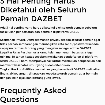
3 Hal Penting Harus
Diketahui oleh Seluruh
Pemain DAZBET
Ada 3 hal penting yang harus diketahui oleh seluruh pemain sebelum
melakukan pendaftaran dan bermain di platform DAZBET:
Keamanan Privasi: Demi keamanan privasi, kepada seluruh pemain agar
tidak pernah sembarangan membagikan kata sandi/password kepada
siapapun termasuk orang yang mengaku sebagai admin DAZBET.
Legalitas Usia: Pastikan usia kamu telah memenuhi batas usia legal
minimal 18 tahun keatas sebelum melakukan pendaftaran di platform
resmi DAZBET. Kami mempunyai hak untuk melakukan pengecekan dan
memverifikasi batas umur yang sudah ditentukan.
Tingkat Resiko: Aktifitas permainan yang tersedia di DAZBET melibatkan
finansial/keuangan, diharapkan kepada seluruh pemain agar bermain
dengan lebih bijak dan bertanggung jawab.
Frequently Asked
Questions