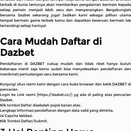
terbaik di dunia tentunya akan memberikan pengalaman bermain kepada
setiap pemain menjadi lebih seru dan menyenangkan. Bergabunglah
bersama Dazbet sekarang juga! Jadikan kami sebagai pilihan utama
tempat bermain game terbaik kamu dan dapatkan keseruan bermain tak
tertandingi setiap harinya!
Cara Mudah Daftar di
Dazbet
Pendaftaran di DAZBET cukup mudah dan tidak ribet hanya butuh
beberapa menit saja kamu sudah bisa menyelesaikan pendaftaran dan
menikmati pertualangan seru bersama kami:
Kunjungi situs resmi kami dengan cara buka browser dan ketik DAZBET di
pencarian.
Login ke Link resmi [https://dazbet.co/] yg ada di paling atas pencarian
Dazbet.
Klik tombol Daftar disebelah pojok kanan atas.
Lengkapi informasi pendaftaran dengan data valid yang diminta.
Isi Capcha Validasi.
Klik Tombol Daftar/Submit.