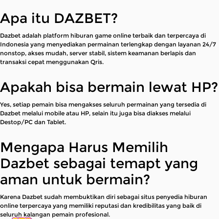
Apa itu DAZBET?
Dazbet adalah platform hiburan game online terbaik dan terpercaya di
Indonesia yang menyediakan permainan terlengkap dengan layanan 24/7
nonstop, akses mudah, server stabil, sistem keamanan berlapis dan
transaksi cepat menggunakan Qris.
Apakah bisa bermain lewat HP?
Yes, setiap pemain bisa mengakses seluruh permainan yang tersedia di
Dazbet melalui mobile atau HP, selain itu juga bisa diakses melalui
Destop/PC dan Tablet.
Mengapa Harus Memilih
Dazbet sebagai temapt yang
aman untuk bermain?
Karena Dazbet sudah membuktikan diri sebagai situs penyedia hiburan
online terpercaya yang memiliki reputasi dan kredibilitas yang baik di
seluruh kalangan pemain profesional.