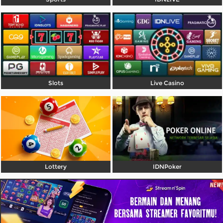
Referral
Promosi
Hubungi Kami
Live Chat
Slots
Live Casino
Pengaduan Customer
Pilih Bahasa:
Lottery
IDNPoker
MASUK
DAFTAR
&copy; DAZBET | Platform Game Terlengkap &
Terbaik 2026 Layanan 24/7. Hak Cipta Dilindungi.