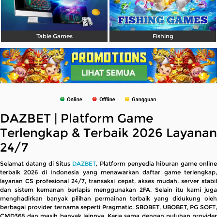
Table Games
Fishing
DAZBET | Platform Game
Terlengkap & Terbaik 2026 Layanan
24/7
Selamat datang di Situs
DAZBET
, Platform penyedia hiburan game onlin
terbaik 2026 di Indonesia yang menawarkan daftar game terlengkap,
layanan CS profesional 24/7, transaksi cepat, akses mudah, server stabil
dan sistem kemanan berlapis menggunakan 2FA. Selain itu kami juga
menghadirkan banyak pilihan permainan terbaik yang didukung oleh
berbagai provider ternama seperti Pragmatic, SBOBET, UBOBET, PG SOFT,
CMD368 dan masih banyak lainnya. Kerja sama dengan puluhan provider