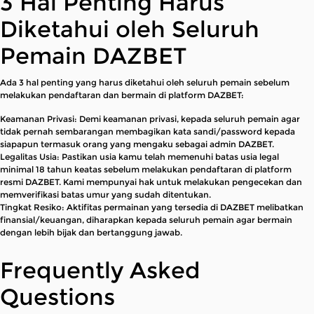
3 Hal Penting Harus
Diketahui oleh Seluruh
Pemain DAZBET
Ada 3 hal penting yang harus diketahui oleh seluruh pemain sebelum
melakukan pendaftaran dan bermain di platform DAZBET:
Keamanan Privasi: Demi keamanan privasi, kepada seluruh pemain agar
tidak pernah sembarangan membagikan kata sandi/password kepada
siapapun termasuk orang yang mengaku sebagai admin DAZBET.
Legalitas Usia: Pastikan usia kamu telah memenuhi batas usia legal
minimal 18 tahun keatas sebelum melakukan pendaftaran di platform
resmi DAZBET. Kami mempunyai hak untuk melakukan pengecekan dan
memverifikasi batas umur yang sudah ditentukan.
Tingkat Resiko: Aktifitas permainan yang tersedia di DAZBET melibatkan
finansial/keuangan, diharapkan kepada seluruh pemain agar bermain
dengan lebih bijak dan bertanggung jawab.
Frequently Asked
Questions