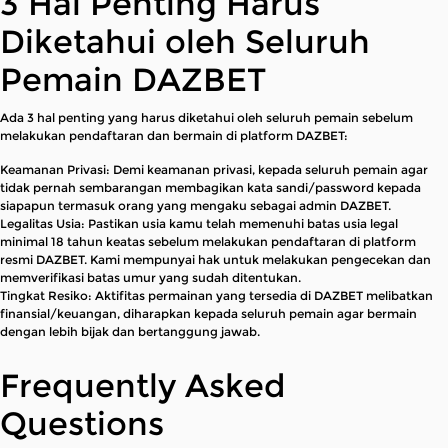
3 Hal Penting Harus
Diketahui oleh Seluruh
Pemain DAZBET
Ada 3 hal penting yang harus diketahui oleh seluruh pemain sebelum
melakukan pendaftaran dan bermain di platform DAZBET:
Keamanan Privasi: Demi keamanan privasi, kepada seluruh pemain agar
tidak pernah sembarangan membagikan kata sandi/password kepada
siapapun termasuk orang yang mengaku sebagai admin DAZBET.
Legalitas Usia: Pastikan usia kamu telah memenuhi batas usia legal
minimal 18 tahun keatas sebelum melakukan pendaftaran di platform
resmi DAZBET. Kami mempunyai hak untuk melakukan pengecekan dan
memverifikasi batas umur yang sudah ditentukan.
Tingkat Resiko: Aktifitas permainan yang tersedia di DAZBET melibatkan
finansial/keuangan, diharapkan kepada seluruh pemain agar bermain
dengan lebih bijak dan bertanggung jawab.
Frequently Asked
Questions