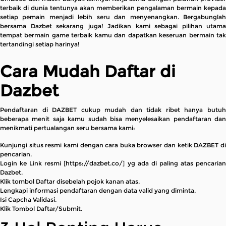
terbaik di dunia tentunya akan memberikan pengalaman bermain kepada
setiap pemain menjadi lebih seru dan menyenangkan. Bergabunglah
bersama Dazbet sekarang juga! Jadikan kami sebagai pilihan utama
tempat bermain game terbaik kamu dan dapatkan keseruan bermain tak
tertandingi setiap harinya!
Cara Mudah Daftar di
Dazbet
Pendaftaran di DAZBET cukup mudah dan tidak ribet hanya butuh
beberapa menit saja kamu sudah bisa menyelesaikan pendaftaran dan
menikmati pertualangan seru bersama kami:
Kunjungi situs resmi kami dengan cara buka browser dan ketik DAZBET di
pencarian.
Login ke Link resmi [https://dazbet.co/] yg ada di paling atas pencarian
Dazbet.
Klik tombol Daftar disebelah pojok kanan atas.
Lengkapi informasi pendaftaran dengan data valid yang diminta.
Isi Capcha Validasi.
Klik Tombol Daftar/Submit.