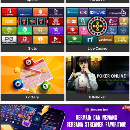
Referral
Promosi
Hubungi Kami
Live Chat
Slots
Live Casino
Pengaduan Customer
Pilih Bahasa:
Lottery
IDNPoker
MASUK
DAFTAR
&copy; DAZBET | Platform Game Terlengkap &
Terbaik 2026 Layanan 24/7. Hak Cipta Dilindungi.