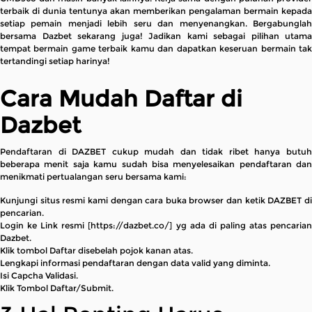
terbaik di dunia tentunya akan memberikan pengalaman bermain kepada
setiap pemain menjadi lebih seru dan menyenangkan. Bergabunglah
bersama Dazbet sekarang juga! Jadikan kami sebagai pilihan utama
tempat bermain game terbaik kamu dan dapatkan keseruan bermain tak
tertandingi setiap harinya!
Cara Mudah Daftar di
Dazbet
Pendaftaran di DAZBET cukup mudah dan tidak ribet hanya butuh
beberapa menit saja kamu sudah bisa menyelesaikan pendaftaran dan
menikmati pertualangan seru bersama kami:
Kunjungi situs resmi kami dengan cara buka browser dan ketik DAZBET di
pencarian.
Login ke Link resmi [https://dazbet.co/] yg ada di paling atas pencarian
Dazbet.
Klik tombol Daftar disebelah pojok kanan atas.
Lengkapi informasi pendaftaran dengan data valid yang diminta.
Isi Capcha Validasi.
Klik Tombol Daftar/Submit.