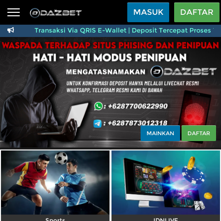
Beranda
MASUK
DAFTAR
Transaksi Via QRIS E-Wallet | Deposit Tercepat Proses 1 D
Sports
BARU
PROMO
DAZBET | Platform Ga
Live Casino
BARU
IDNPoker
BARU
Slots
PROMO
IDNLIVE
BARU
Stream N Spin
MAINKAN
DAFTAR
Arcade
PROMO
Table Games
Lottery
BARU
PROMO
IDNRaffle
Sports
IDNLIVE