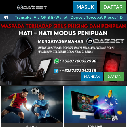
Beranda
MASUK
DAFTAR
Transaksi Via QRIS E-Wallet | Deposit Tercepat Proses 1 Det
Sports
BARU
PROMO
DAZBET | Platform Ga
Live Casino
BARU
IDNPoker
BARU
Slots
PROMO
IDNLIVE
BARU
Stream N Spin
MAINKAN
DAFTAR
Arcade
PROMO
Table Games
Lottery
BARU
PROMO
IDNRaffle
Sports
IDNLIVE