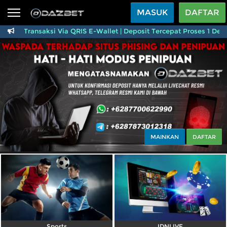
Beranda
MASUK
DAFTAR
Transaksi Via QRIS E-Wallet | Deposit Tercepat Proses 1 Deti
Sports
BARU
PROMO
DAZBET | Platform Ga
Live Casino
BARU
IDNPoker
BARU
Slots
PROMO
IDNLIVE
BARU
Stream N Spin
MAINKAN
DAFTAR
Arcade
PROMO
Table Games
Lottery
BARU
PROMO
IDNRaffle
Sports
IDNLIVE