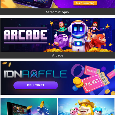
Stream n' Spin
Arcade