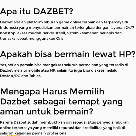
Apa itu DAZBET?
Dazbet adalah platform hiburan game online terbaik dan terpercaya di
Indonesia yang menyediakan permainan terlengkap dengan layanan 24/7
nonstop, akses mudah, server stabil, sistem keamanan berlapis dan
transaksi cepat menggunakan Qris.
Apakah bisa bermain lewat HP?
Yes, setiap pemain bisa mengakses seluruh permainan yang tersedia di
Dazbet melalui mobile atau HP, selain itu juga bisa diakses melalui
Destop/PC dan Tablet.
Mengapa Harus Memilih
Dazbet sebagai temapt yang
aman untuk bermain?
Karena Dazbet sudah membuktikan diri sebagai situs penyedia hiburan
online terpercaya yang memiliki reputasi dan kredibilitas yang baik di
seluruh kalangan pemain profesional.