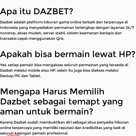
Apa itu DAZBET?
Dazbet adalah platform hiburan game online terbaik dan terpercaya di
Indonesia yang menyediakan permainan terlengkap dengan layanan 24/7
nonstop, akses mudah, server stabil, sistem keamanan berlapis dan
transaksi cepat menggunakan Qris.
Apakah bisa bermain lewat HP?
Yes, setiap pemain bisa mengakses seluruh permainan yang tersedia di
Dazbet melalui mobile atau HP, selain itu juga bisa diakses melalui
Destop/PC dan Tablet.
Mengapa Harus Memilih
Dazbet sebagai temapt yang
aman untuk bermain?
Karena Dazbet sudah membuktikan diri sebagai situs penyedia hiburan
online terpercaya yang memiliki reputasi dan kredibilitas yang baik di
seluruh kalangan pemain profesional.