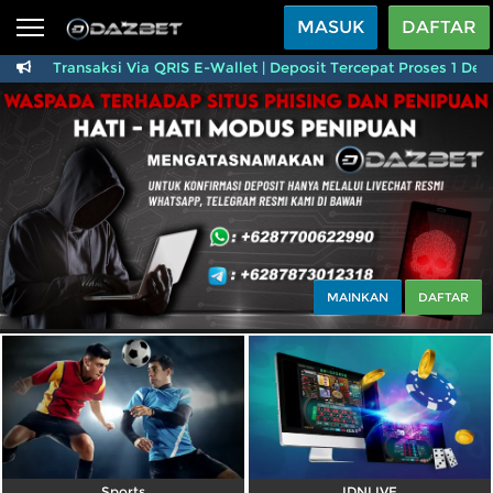
Beranda
MASUK
DAFTAR
Transaksi Via QRIS E-Wallet | Deposit Tercepat Proses 1 Deti
Sports
BARU
PROMO
DAZBET | Platform Ga
Live Casino
BARU
IDNPoker
BARU
Slots
PROMO
IDNLIVE
BARU
Stream N Spin
MAINKAN
DAFTAR
Arcade
PROMO
Table Games
Lottery
BARU
PROMO
IDNRaffle
Sports
IDNLIVE